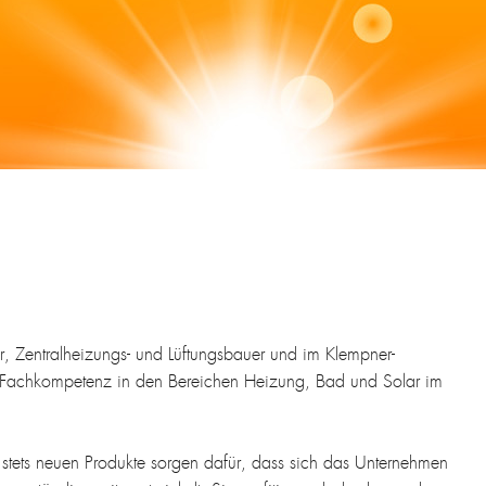
eur, Zentralheizungs- und Lüftungsbauer und im Klempner-
r Fachkompetenz in den Bereichen Heizung, Bad und Solar im
tets neuen Produkte sorgen dafür, dass sich das Unternehmen