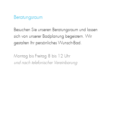
Beratungsraum
Besuchen Sie unseren Beratungsraum und lassen
sich von unserer Badplanung begeistern. Wir
gestalten Ihr persönliches Wunsch-Bad.
Montag bis Freitag 8 bis 12 Uhr
und nach telefonischer Vereinbarung