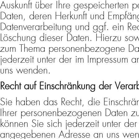
Auskunft über Ihre gespeicherten
Daten, deren Herkunft und Empfä
Datenverarbeitung und ggf. ein Rec
Löschung dieser Daten. Hierzu so
zum Thema personenbezogene Dat
jederzeit unter der im Impressum
uns wenden.
Recht auf Einschränkung der Verar
Sie haben das Recht, die Einschrä
Ihrer personenbezogenen Daten zu
können Sie sich jederzeit unter de
angegebenen Adresse an uns wend