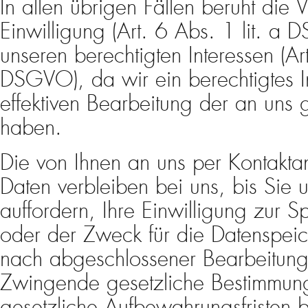
In allen übrigen Fällen beruht die V
Einwilligung (Art. 6 Abs. 1 lit. 
unseren berechtigten Interessen (Art
DSGVO), da wir ein berechtigtes I
effektiven Bearbeitung der an uns 
haben.
Die von Ihnen an uns per Kontakta
Daten verbleiben bei uns, bis Sie 
auffordern, Ihre Einwilligung zur 
oder der Zweck für die Datenspeiche
nach abgeschlossener Bearbeitung 
Zwingende gesetzliche Bestimmun
gesetzliche Aufbewahrungsfristen b