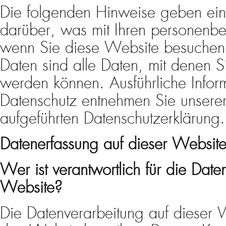
Die folgenden Hinweise geben ein
darüber, was mit Ihren personenb
wenn Sie diese Website besuche
Daten sind alle Daten, mit denen Sie
werden können. Ausführliche Info
Datenschutz entnehmen Sie unserer
aufgeführten Datenschutzerklärung.
Datenerfassung auf dieser Websit
Wer ist verantwortlich für die Date
Website?
Die Datenverarbeitung auf dieser W