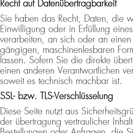
Recht auf Datenübertragbarkeit
Sie haben das Recht, Daten, die w
Einwilligung oder in Erfüllung eines
verarbeiten, an sich oder an einen 
gängigen, maschinenlesbaren For
lassen. Sofern Sie die direkte übe
einen anderen Verantwortlichen ver
soweit es technisch machbar ist.
SSL- bzw. TLS-Verschlüsselung
Diese Seite nutzt aus Sicherheits
der übertragung vertraulicher Inhal
Bestellungen oder Anfragen, die Si