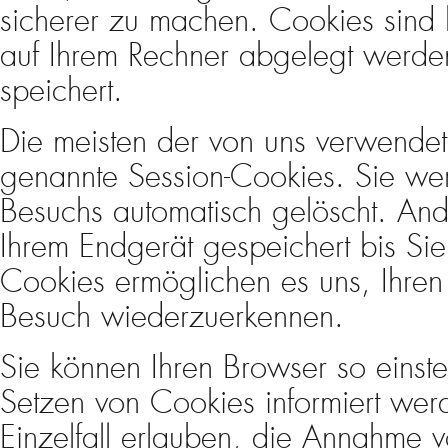
sicherer zu machen. Cookies sind k
auf Ihrem Rechner abgelegt werde
speichert.
Die meisten der von uns verwende
genannte Session-Cookies. Sie we
Besuchs automatisch gelöscht. And
Ihrem Endgerät gespeichert bis Sie
Cookies ermöglichen es uns, Ihre
Besuch wiederzuerkennen.
Sie können Ihren Browser so einste
Setzen von Cookies informiert wer
Einzelfall erlauben, die Annahme 