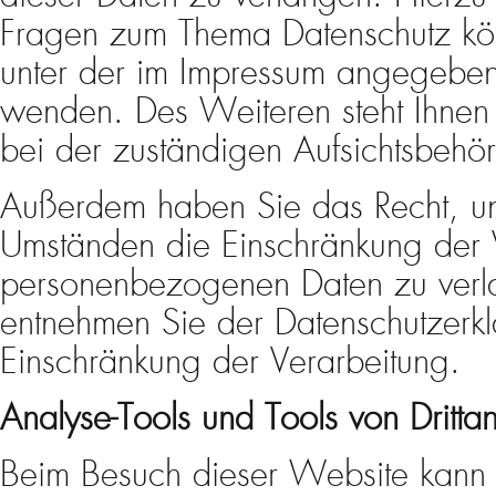
Fragen zum Thema Datenschutz kön
unter der im Impressum angegebe
wenden. Des Weiteren steht Ihnen
bei der zuständigen Aufsichtsbehö
Außerdem haben Sie das Recht, un
Umständen die Einschränkung der V
personenbezogenen Daten zu verla
entnehmen Sie der Datenschutzerkl
Einschränkung der Verarbeitung.
Analyse-Tools und Tools von Drittan
Beim Besuch dieser Website kann I