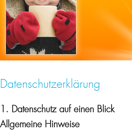
Datenschutzerklärung
1. Datenschutz auf einen Blick
Allgemeine Hinweise