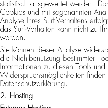
statistisch ausgewertet werden. Das
Cookies und mit sogenannten Ana
Analyse Ihres Surf-Verhaltens erfol
das Surf-Verhalten kann nicht zu Ih
werden.
Sie können dieser Analyse widersp
die Nichtbenutzung bestimmter Tools
Informationen zu diesen Tools und 
Widerspruchsmöglichkeiten finden 
Datenschutzerklärung.
2. Hosting