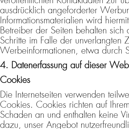
veröffentlichten Kontaktdaten zur 
ausdrücklich angeforderter Werbu
Informationsmaterialien wird hierm
Betreiber der Seiten behalten sich 
Schritte im Falle der unverlangten
Werbeinformationen, etwa durch S
4. Datenerfassung auf dieser Webs
Cookies
Die Internetseiten verwenden teilw
Cookies. Cookies richten auf Ihre
Schaden an und enthalten keine Vi
dazu, unser Angebot nutzerfreundlic