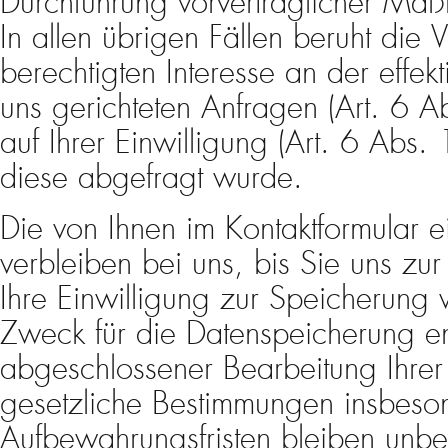
Durchführung vorvertraglicher Maßn
In allen übrigen Fällen beruht die
berechtigten Interesse an der effek
uns gerichteten Anfragen (Art. 6 A
auf Ihrer Einwilligung (Art. 6 Abs.
diese abgefragt wurde.
Die von Ihnen im Kontaktformular
verbleiben bei uns, bis Sie uns zu
Ihre Einwilligung zur Speicherung 
Zweck für die Datenspeicherung ent
abgeschlossener Bearbeitung Ihre
gesetzliche Bestimmungen insbeso
Aufbewahrungsfristen bleiben unber