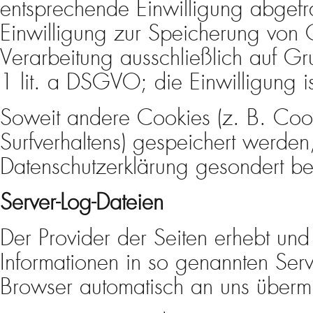
entsprechende Einwilligung abgefr
Einwilligung zur Speicherung von C
Verarbeitung ausschließlich auf G
1 lit. a DSGVO; die Einwilligung is
Soweit andere Cookies (z. B. Cook
Surfverhaltens) gespeichert werden
Datenschutzerklärung gesondert be
Server-Log-Dateien
Der Provider der Seiten erhebt und
Informationen in so genannten Serve
Browser automatisch an uns übermitt