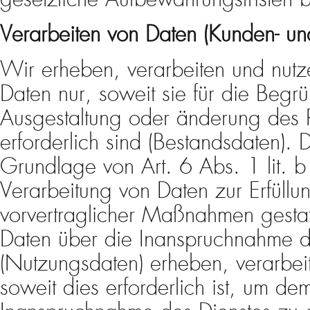
Verarbeiten von Daten (Kunden- un
Wir erheben, verarbeiten und nu
Daten nur, soweit sie für die Begrü
Ausgestaltung oder änderung des R
erforderlich sind (Bestandsdaten). D
Grundlage von Art. 6 Abs. 1 lit.
Verarbeitung von Daten zur Erfüllu
vorvertraglicher Maßnahmen gesta
Daten über die Inanspruchnahme d
(Nutzungsdaten) erheben, verarbei
soweit dies erforderlich ist, um de