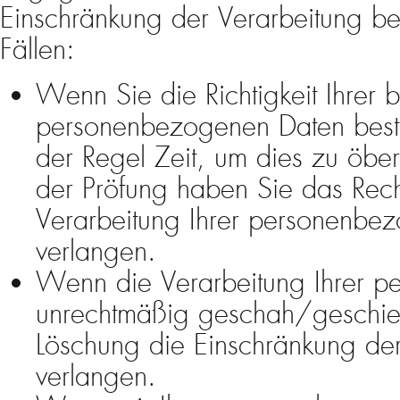
Einschränkung der Verarbeitung be
Fällen:
Wenn Sie die Richtigkeit Ihrer 
personenbezogenen Daten bestre
der Regel Zeit, um dies zu öbe
der Pröfung haben Sie das Rech
Verarbeitung Ihrer personenbe
verlangen.
Wenn die Verarbeitung Ihrer 
unrechtmäßig geschah/geschieht
Löschung die Einschränkung de
verlangen.