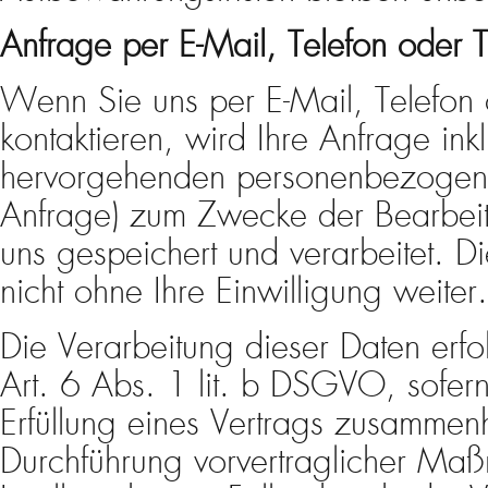
Anfrage per E-Mail, Telefon oder T
Wenn Sie uns per E-Mail, Telefon 
kontaktieren, wird Ihre Anfrage inkl
hervorgehenden personenbezogen
Anfrage) zum Zwecke der Bearbeit
uns gespeichert und verarbeitet. 
nicht ohne Ihre Einwilligung weiter.
Die Verarbeitung dieser Daten erf
Art. 6 Abs. 1 lit. b DSGVO, sofern
Erfüllung eines Vertrags zusammen
Durchführung vorvertraglicher Maßn