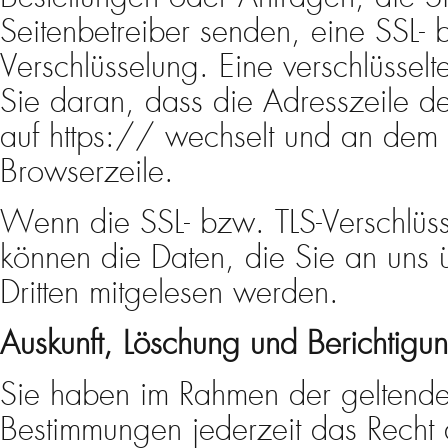
Seitenbetreiber senden, eine SSL- 
Verschlüsselung. Eine verschlüssel
Sie daran, dass die Adresszeile d
auf https:// wechselt und an dem 
Browserzeile.
Wenn die SSL- bzw. TLS-Verschlüssel
können die Daten, die Sie an uns ü
Dritten mitgelesen werden.
Auskunft, Löschung und Berichtigu
Sie haben im Rahmen der geltende
Bestimmungen jederzeit das Recht a