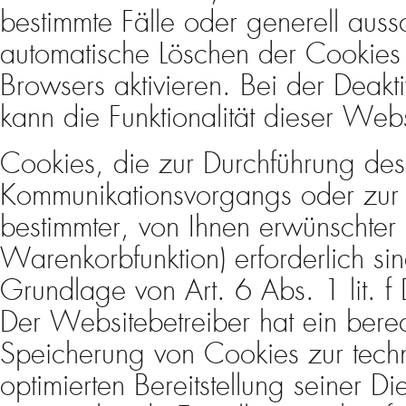
bestimmte Fälle oder generell aus
automatische Löschen der Cookies
Browsers aktivieren. Bei der Deakt
kann die Funktionalität dieser Webs
Cookies, die zur Durchführung des
Kommunikationsvorgangs oder zur B
bestimmter, von Ihnen erwünschter 
Warenkorbfunktion) erforderlich si
Grundlage von Art. 6 Abs. 1 lit. 
Der Websitebetreiber hat ein berec
Speicherung von Cookies zur techni
optimierten Bereitstellung seiner Di