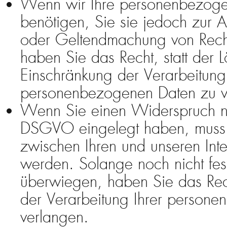
Wenn wir Ihre personenbezoge
benötigen, Sie sie jedoch zur 
oder Geltendmachung von Rech
haben Sie das Recht, statt der 
Einschränkung der Verarbeitung 
personenbezogenen Daten zu v
Wenn Sie einen Widerspruch n
DSGVO eingelegt haben, mus
zwischen Ihren und unseren In
werden. Solange noch nicht fest
überwiegen, haben Sie das Rec
der Verarbeitung Ihrer person
verlangen.