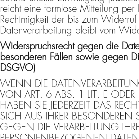
reicht eine formlose Mitteilung per
Rechtmigkeit der bis zum Widerruf 
Datenverarbeitung bleibt vom Wide
Widerspruchsrecht gegen die Dat
besonderen Fällen sowie gegen Di
DSGVO)
WENN DIE DATENVERARBEITU
VON ART. 6 ABS. 1 LIT. E ODE
HABEN SIE JEDERZEIT DAS RECH
SICH AUS IHRER BESONDEREN 
GEGEN DIE VERARBEITUNG IHR
PERSONENBEZOGENEN DATEN