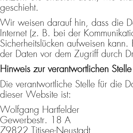
geschieht.
Wir weisen darauf hin, dass die 
Internet (z. B. bei der Kommunikati
Sicherheitslücken aufweisen kann. 
der Daten vor dem Zugriff durch Drit
Hinweis zur verantwortlichen Stelle
Die verantwortliche Stelle für die 
dieser Website ist:
Wolfgang Hartfelder
Gewerbestr. 18 A
79822 Titisee-Neustadt