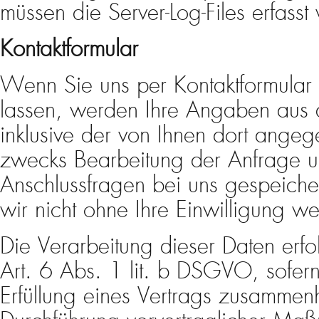
müssen die Server-Log-Files erfasst
Kontaktformular
Wenn Sie uns per Kontaktformula
lassen, werden Ihre Angaben aus 
inklusive der von Ihnen dort ange
zwecks Bearbeitung der Anfrage un
Anschlussfragen bei uns gespeiche
wir nicht ohne Ihre Einwilligung wei
Die Verarbeitung dieser Daten erf
Art. 6 Abs. 1 lit. b DSGVO, sofern
Erfüllung eines Vertrags zusammen