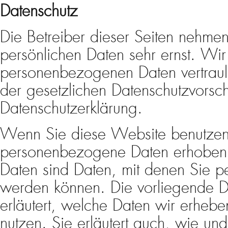
Datenschutz
Die Betreiber dieser Seiten nehmen
persönlichen Daten sehr ernst. Wir
personenbezogenen Daten vertraul
der gesetzlichen Datenschutzvorsch
Datenschutzerklärung.
Wenn Sie diese Website benutzen
personenbezogene Daten erhoben
Daten sind Daten, mit denen Sie per
werden können. Die vorliegende D
erläutert, welche Daten wir erhebe
nutzen. Sie erläutert auch, wie 