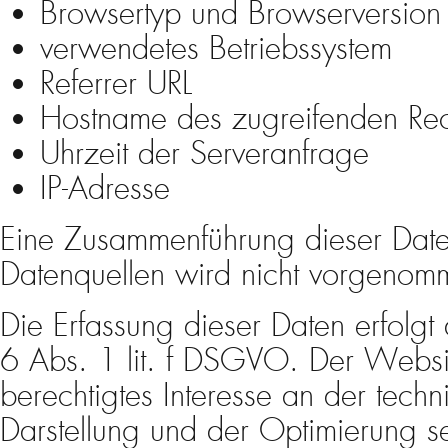
Browsertyp und Browserversion
verwendetes Betriebssystem
Referrer URL
Hostname des zugreifenden Re
Uhrzeit der Serveranfrage
IP-Adresse
Eine Zusammenführung dieser Date
Datenquellen wird nicht vorgenom
Die Erfassung dieser Daten erfolgt
6 Abs. 1 lit. f DSGVO. Der Websit
berechtigtes Interesse an der techni
Darstellung und der Optimierung s