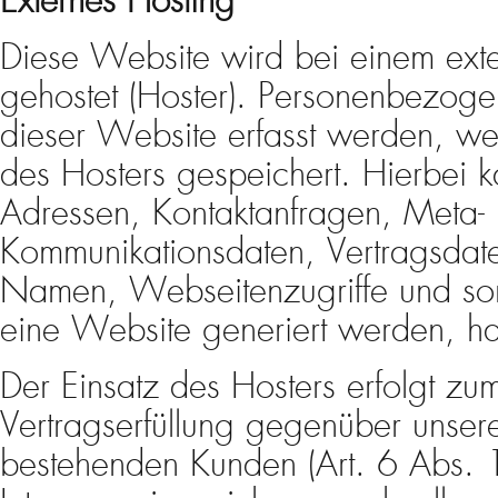
Externes Hosting
Diese Website wird bei einem exter
gehostet (Hoster). Personenbezoge
dieser Website erfasst werden, we
des Hosters gespeichert. Hierbei ka
Adressen, Kontaktanfragen, Meta-
Kommunikationsdaten, Vertragsdate
Namen, Webseitenzugriffe und son
eine Website generiert werden, h
Der Einsatz des Hosters erfolgt z
Vertragserfüllung gegenüber unser
bestehenden Kunden (Art. 6 Abs. 