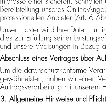
Interesse einer sicheren, schnellen 
Bereitstellung unseres Online-Ange
professionellen Anbieter (Art. 6 Ab
Unser Hoster wird Ihre Daten nur i
dies zur Erfüllung seiner Leistungspfl
und unsere Weisungen in Bezug au
Abschluss eines Vertrages über Auf
Um die datenschutzkonforme Verar
gewährleisten, haben wir einen Ve
Auftragsverarbeitung mit unserem 
3. Allgemeine Hinweise und Pflicht