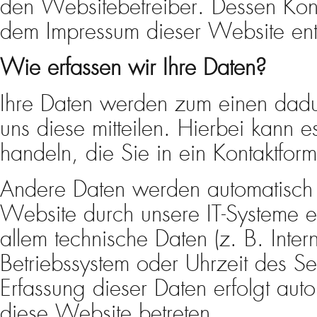
den Websitebetreiber. Dessen Kon
dem Impressum dieser Website en
Wie erfassen wir Ihre Daten?
Ihre Daten werden zum einen dadu
uns diese mitteilen. Hierbei kann e
handeln, die Sie in ein Kontaktfor
Andere Daten werden automatisch
Website durch unsere IT-Systeme er
allem technische Daten (z. B. Inter
Betriebssystem oder Uhrzeit des Sei
Erfassung dieser Daten erfolgt aut
diese Website betreten.