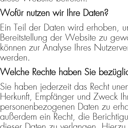
Wofür nutzen wir Ihre Daten?
Ein Teil der Daten wird erhoben, um
Bereitstellung der Website zu gew
können zur Analyse Ihres Nutzerve
werden.
Welche Rechte haben Sie bezüglic
Sie haben jederzeit das Recht unent
Herkunft, Empfänger und Zweck Ih
personenbezogenen Daten zu erha
außerdem ein Recht, die Berichti
dieser Daten zu verlangen. Hierzu