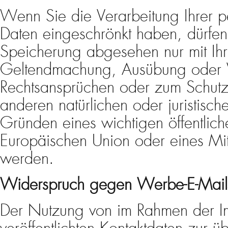
Wenn Sie die Verarbeitung Ihrer
Daten eingeschrönkt haben, dürfen
Speicherung abgesehen nur mit Ihr
Geltendmachung, Ausübung oder V
Rechtsansprüchen oder zum Schutz
anderen natürlichen oder juristisc
Gründen eines wichtigen öffentlich
Europäischen Union oder eines Mitg
werden.
Widerspruch gegen Werbe-E-Mail
Der Nutzung von im Rahmen der Im